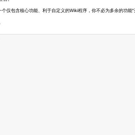
供一个仅包含核心功能、利于自定义的Wiki程序，你不必为多余的功能“
。