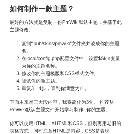
如何制作一款主题？
最好的方法就是复制一份PmWiki默认主题，并基于此
主题修改。
复制“'pub/skins/pmwiki”文件夹并改成你的主题
名。
在local/config.php配置文件中，设置$Skin变量
为你的主题名称。
修改你的主题模版和CSS样式文件。
测试你的新主题。
重复3、4步，直到你满意为止。
下面本来是三大段内容，我将简化为3句。 推荐从
PmWiki默认主题文件开始学习制作--你的主题。
你可以使用HTML、XHTML和CSS，但别再用老旧的
表格方式，同时注意HTML是内容，CSS是表现。