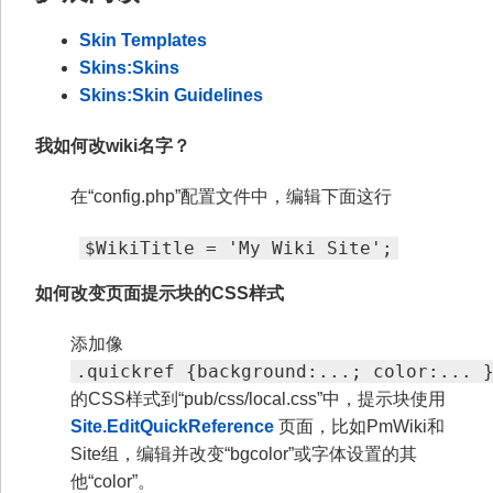
Skin Templates
Skins:Skins
Skins:Skin Guidelines
我如何改wiki名字？
在“config.php”配置文件中，编辑下面这行
$WikiTitle = 'My Wiki Site';
如何改变页面提示块的CSS样式
添加像
.quickref {background:...; color:... 
的CSS样式到“pub/css/local.css”中，提示块使用
Site.EditQuickReference
页面，比如PmWiki和
Site组，编辑并改变“bgcolor”或字体设置的其
他“color”。