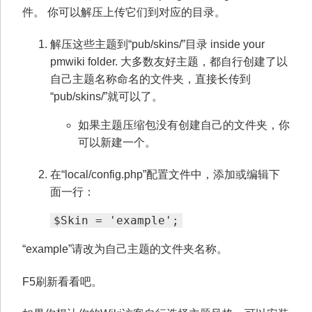
件。 你可以解压上传它们到对应的目录。
解压这些主题到“pub/skins/”目录 inside your
pmwiki folder. 大多数友好主题，都自行创建了以
自己主题名称命名的文件夹，直接长传到
“pub/skins/”就可以了。
如果主题压缩包没有创建自己的文件夹，你
可以新建一个。
在“local/config.php”配置文件中，添加或编辑下
面一行：
$Skin = 'example';
“example”请改为自己主题的文件夹名称。
F5刷新看看吧。