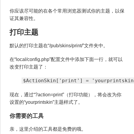
你应该尽可能的在各个常用浏览器测试你的主题，以保
证其兼容性。
打印主题
默认的打印主题在“/pub/skins/print/”文件夹中。
在“local/config.php”配置文件中添加下面一行，就可以
改变打印主题了：
$ActionSkin['print'] = 'yourprintskin
现在，通过“?action=print”（打印功能），将会改为你
设置的“yourprintskin”主题样式了。
你需要的工具
亲，这里介绍的工具都是免费的哦。