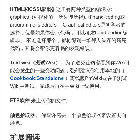
HTML和CSS编辑器
这里有两种类型的编辑器:
graphical (可视化的，所见即所得), 和hand-coding或
programmer's editors。 Graphical editors是初学者的
选择，但是如果你会点代码，可以考虑hand-coding编
辑器。 不论选择那个，都将得到一堆邻人头疼的高亮
代码，它将会帮你更容易的发现错误。
Test wiki（测试Wiki）
。为了避免让访客看到你Wiki可
能会发生的一些变动问题，强烈建议你使用本地的（
Cookbook:Standalone
）离线版PmWiki或在子测试
Wiki中测试，完成后再在主Wiki上线使用。
FTP软件
来上传你的文件。
颜色拾取器
。 你或许需要一个颜色拾取器来设置页面
颜色。
扩展阅读